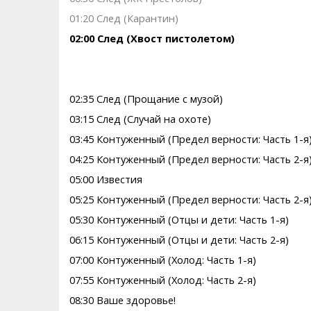
01:20 След (Карантин)
02:00 След (Хвост пистолетом)
02:35 След (Прощание с музой)
03:15 След (Случай на охоте)
03:45 Контуженный (Предел верности: Часть 1-я
04:25 Контуженный (Предел верности: Часть 2-я
05:00 Известия
05:25 Контуженный (Предел верности: Часть 2-я
05:30 Контуженный (Отцы и дети: Часть 1-я)
06:15 Контуженный (Отцы и дети: Часть 2-я)
07:00 Контуженный (Холод: Часть 1-я)
07:55 Контуженный (Холод: Часть 2-я)
08:30 Ваше здоровье!