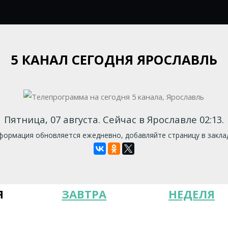
5 КАНАЛ СЕГОДНЯ ЯРОСЛАВЛЬ
Пятница, 07 августа. Сейчас в Ярославле 02:13.
ормация обновляется ежедневно, добавляйте страницу в закла
Я
ЗАВТРА
НЕДЕЛЯ