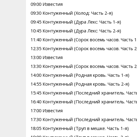
09:00 Известия
09:30 Контуженный (Холод: Часть 2-я)
09:45 Контуженный (Дура Лекс: Часть 1-я)
10:45 Контуженный (Дура Лекс: Часть 2-я)
11:40 Контуженный (Сорок восемь часов. Часть 1
12:35 Контуженный (Сорок восемь часов. Часть 2
13:00 Известия
13:30 Контуженный (Сорок восемь часов. Часть 2
14:00 Контуженный (Родная кровь. Часть 1-я)
14:55 Контуженный (Родная кровь. Часть 2-я)
15:45 Контуженный (Последний хранитель. Часть
16:40 Контуженный (Последний хранитель. Часть
17:00 Известия
17:30 Контуженный (Последний хранитель. Часть
18:05 Контуженный (Труп в мешке. Часть 1-я)