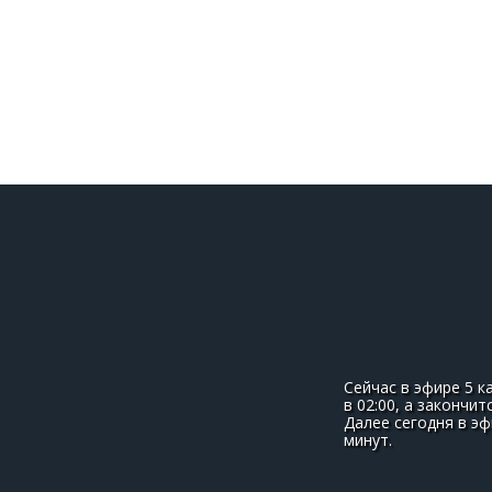
Сейчас в эфире 5 к
в 02:00, а закончи
Далее сегодня в э
минут.