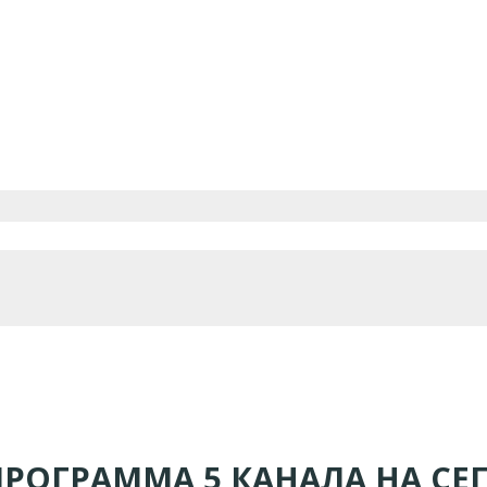
ПРОГРАММА 5 КАНАЛА НА СЕ