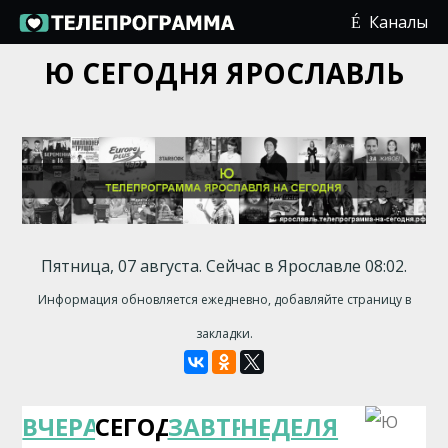
Каналы
Ю СЕГОДНЯ ЯРОСЛАВЛЬ
Пятница, 07 августа. Сейчас в Ярославле 08:02.
Информация обновляется ежедневно, добавляйте страницу в
закладки.
ВЧЕРА
СЕГОДНЯ
ЗАВТРА
НЕДЕЛЯ