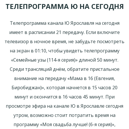
ТЕЛЕПРОГРАММА Ю НА СЕГОДНЯ
Телепрограмма канала Ю Ярославля на сегодня
имеет в расписании 21 передачу. Если включите
телевизор в ночное время, не забудьте посмотреть
на экран в 01:10, чтобы увидеть телепрограмму
«Семейные узы (114-я серия)» длиной 50 минут.
Среди трансляций днём, обратите пристальное
внимание на передачу «Мама в 16 (Евгения,
Биробиджан)», которая начнется в 15 часов 20
минут и окончится в 16 часов 45 минут. При
просмотре эфира на канале Ю в Ярославле сегодня
утром, возможно стоит потратить время на
программу «Моя свадьба лучше! (6-я серия)»,