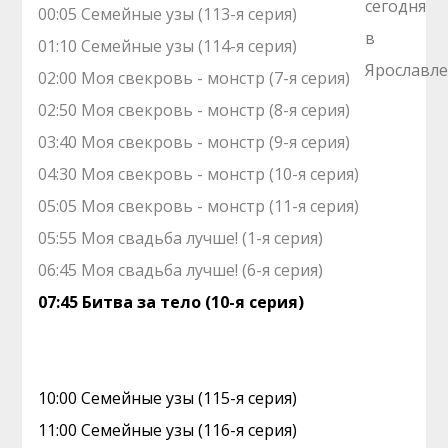
00:05 Семейные узы (113-я серия)
01:10 Семейные узы (114-я серия)
02:00 Моя свекровь - монстр (7-я серия)
02:50 Моя свекровь - монстр (8-я серия)
03:40 Моя свекровь - монстр (9-я серия)
04:30 Моя свекровь - монстр (10-я серия)
05:05 Моя свекровь - монстр (11-я серия)
05:55 Моя свадьба лучше! (1-я серия)
06:45 Моя свадьба лучше! (6-я серия)
07:45 Битва за тело (10-я серия)
10:00 Семейные узы (115-я серия)
11:00 Семейные узы (116-я серия)