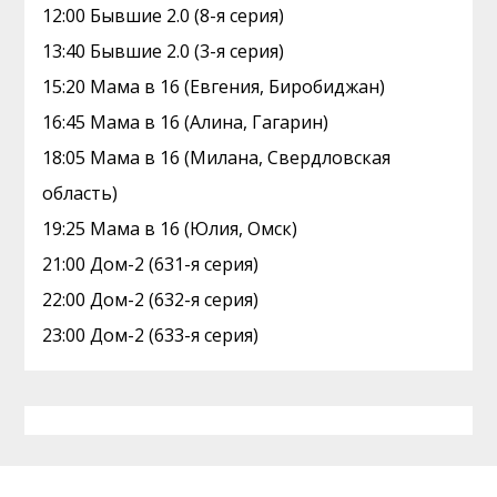
12:00 Бывшие 2.0 (8-я серия)
13:40 Бывшие 2.0 (3-я серия)
15:20 Мама в 16 (Евгения, Биробиджан)
16:45 Мама в 16 (Алина, Гагарин)
18:05 Мама в 16 (Милана, Свердловская
область)
19:25 Мама в 16 (Юлия, Омск)
21:00 Дом-2 (631-я серия)
22:00 Дом-2 (632-я серия)
23:00 Дом-2 (633-я серия)