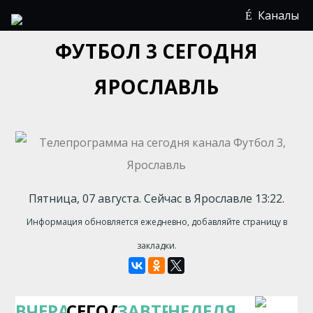
Каналы
ФУТБОЛ 3 СЕГОДНЯ
ЯРОСЛАВЛЬ
Пятница, 07 августа. Сейчас в Ярославле 13:22.
Информация обновляется ежедневно, добавляйте страницу в
закладки.
ВЧЕРА
СЕГОДНЯ
ЗАВТРА
НЕДЕЛЯ