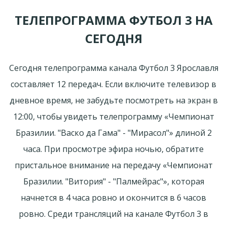
ТЕЛЕПРОГРАММА ФУТБОЛ 3 НА
СЕГОДНЯ
Сегодня телепрограмма канала Футбол 3 Ярославля
составляет 12 передач. Если включите телевизор в
дневное время, не забудьте посмотреть на экран в
12:00, чтобы увидеть телепрограмму «Чемпионат
Бразилии. "Васко да Гама" - "Мирасол"» длиной 2
часа. При просмотре эфира ночью, обратите
пристальное внимание на передачу «Чемпионат
Бразилии. "Витория" - "Палмейрас"», которая
начнется в 4 часа ровно и окончится в 6 часов
ровно. Среди трансляций на канале Футбол 3 в