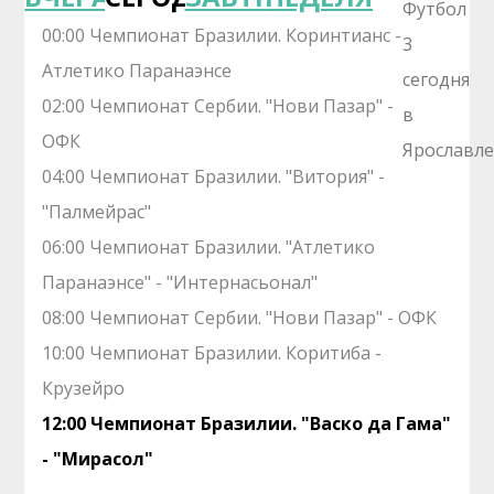
00:00 Чемпионат Бразилии. Коринтианс -
Атлетико Паранаэнсе
02:00 Чемпионат Сербии. "Нови Пазар" -
ОФК
04:00 Чемпионат Бразилии. "Витория" -
"Палмейрас"
06:00 Чемпионат Бразилии. "Атлетико
Паранаэнсе" - "Интернасьонал"
08:00 Чемпионат Сербии. "Нови Пазар" - ОФК
10:00 Чемпионат Бразилии. Коритиба -
Крузейро
12:00 Чемпионат Бразилии. "Васко да Гама"
- "Мирасол"