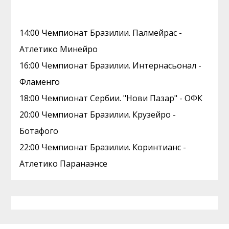
14:00 Чемпионат Бразилии. Палмейрас -
Атлетико Минейро
16:00 Чемпионат Бразилии. Интернасьонал -
Фламенго
18:00 Чемпионат Сербии. "Нови Пазар" - ОФК
20:00 Чемпионат Бразилии. Крузейро -
Ботафого
22:00 Чемпионат Бразилии. Коринтианс -
Атлетико Паранаэнсе