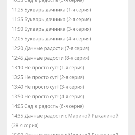
10:55 Сад в радость (5-я серия)
11:25 Букварь дачника (1-я серия)
11:35 Букварь дачника (2-я серия)
11:50 Букварь дачника (3-я серия)
12:05 Букварь дачника (4-я серия)
12:20 Дачные радости (7-я серия)
12:45 Дачные радости (8-я серия)
13:10 Не просто суп! (1-я серия)
13:25 Не просто суп! (2-я серия)
13:40 Не просто суп! (3-я серия)
13:50 Не просто суп! (4-я серия)
14:05 Сад в радость (6-я серия)
14:35 Дачные радости с Мариной Рыкалиной
(38-я серия)