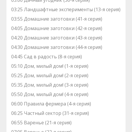
03:00 Дачный угодник (30-я серия)
03:25 Ландшафтные эксперименты (13-я серия)
03:55 Домашние заготовки (41-я серия)
04:05 Домашние заготовки (42-я серия)
04:20 Домашние заготовки (43-я серия)
04:30 Домашние заготовки (44-я серия)
04:45 Сад в радость (8-я серия)
05:10 Дом, милый дом! (1-я серия)
05:25 Дом, милый дом! (2-я серия)
05:35 Дом, милый дом! (3-я серия)
05:50 Дом, милый дом! (4-я серия)
06:00 Правила фермера (4-я серия)
06:25 Частный сектор (31-я серия)
06:55 Варенье (21-я серия)