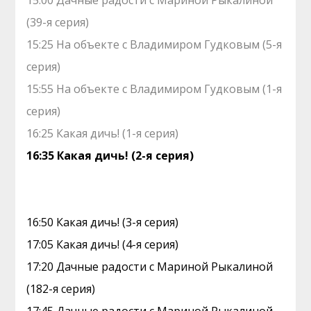
15:00 Дачные радости с Мариной Рыкалиной
(39-я серия)
15:25 На объекте с Владимиром Гудковым (5-я
серия)
15:55 На объекте с Владимиром Гудковым (1-я
серия)
16:25 Какая дичь! (1-я серия)
16:35 Какая дичь! (2-я серия)
16:50 Какая дичь! (3-я серия)
17:05 Какая дичь! (4-я серия)
17:20 Дачные радости с Мариной Рыкалиной
(182-я серия)