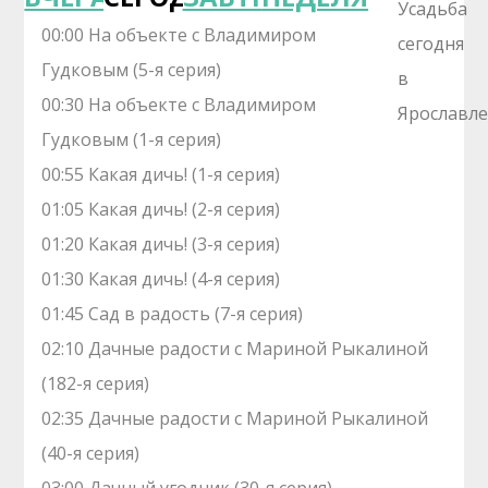
00:00 На объекте с Владимиром
Гудковым (5-я серия)
00:30 На объекте с Владимиром
Гудковым (1-я серия)
00:55 Какая дичь! (1-я серия)
01:05 Какая дичь! (2-я серия)
01:20 Какая дичь! (3-я серия)
01:30 Какая дичь! (4-я серия)
01:45 Сад в радость (7-я серия)
02:10 Дачные радости с Мариной Рыкалиной
(182-я серия)
02:35 Дачные радости с Мариной Рыкалиной
(40-я серия)