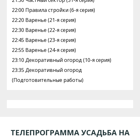
21:30 Частный сектор (31-я серия)
22:00 Правила стройки (6-я серия)
22:20 Варенье (21-я серия)
22:30 Варенье (22-я серия)
22:45 Варенье (23-я серия)
22:55 Варенье (24-я серия)
23:10 Декоративный огород (10-я серия)
23:35 Декоративный огород
(Подготовительные работы)
ТЕЛЕПРОГРАММА УСАДЬБА НА