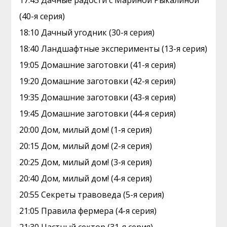
17:45 Дачные радости с Мариной Рыкалиной
(40-я серия)
18:10 Дачный угодник (30-я серия)
18:40 Ландшафтные эксперименты (13-я серия)
19:05 Домашние заготовки (41-я серия)
19:20 Домашние заготовки (42-я серия)
19:35 Домашние заготовки (43-я серия)
19:45 Домашние заготовки (44-я серия)
20:00 Дом, милый дом! (1-я серия)
20:15 Дом, милый дом! (2-я серия)
20:25 Дом, милый дом! (3-я серия)
20:40 Дом, милый дом! (4-я серия)
20:55 Секреты травоведа (5-я серия)
21:05 Правила фермера (4-я серия)