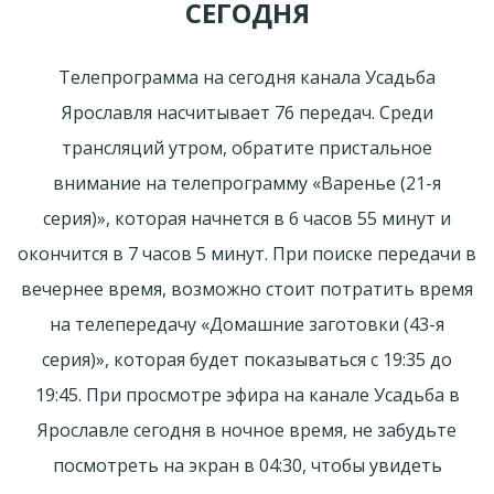
СЕГОДНЯ
Телепрограмма на сегодня канала Усадьба
Ярославля насчитывает 76 передач. Среди
трансляций утром, обратите пристальное
внимание на телепрограмму «Варенье (21-я
серия)», которая начнется в 6 часов 55 минут и
окончится в 7 часов 5 минут. При поиске передачи в
вечернее время, возможно стоит потратить время
на телепередачу «Домашние заготовки (43-я
серия)», которая будет показываться с 19:35 до
19:45. При просмотре эфира на канале Усадьба в
Ярославле сегодня в ночное время, не забудьте
посмотреть на экран в 04:30, чтобы увидеть