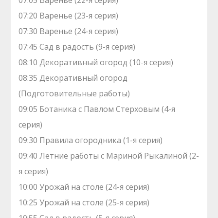
07:05 Варенье (22-я серия)
07:20 Варенье (23-я серия)
07:30 Варенье (24-я серия)
07:45 Сад в радость (9-я серия)
08:10 Декоративный огород (10-я серия)
08:35 Декоративный огород
(Подготовительные работы)
09:05 Ботаника с Павлом Стерховым (4-я
серия)
09:30 Правила огородника (1-я серия)
09:40 Летние работы с Мариной Рыкалиной (2-
я серия)
10:00 Урожай на столе (24-я серия)
10:25 Урожай на столе (25-я серия)