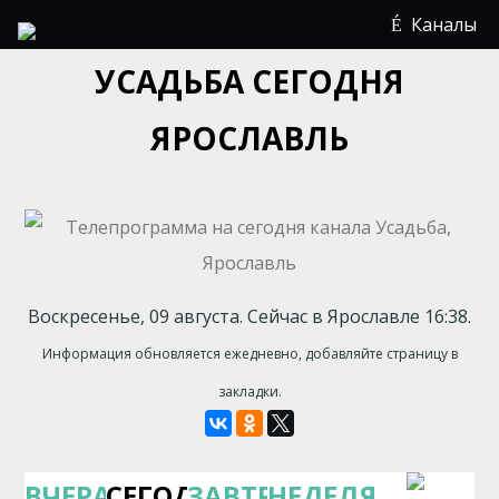
Каналы
УСАДЬБА СЕГОДНЯ
ЯРОСЛАВЛЬ
Воскресенье, 09 августа. Сейчас в Ярославле 16:38.
Информация обновляется ежедневно, добавляйте страницу в
закладки.
ВЧЕРА
СЕГОДНЯ
ЗАВТРА
НЕДЕЛЯ