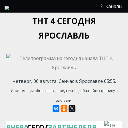
Каналы
ТНТ 4 СЕГОДНЯ
ЯРОСЛАВЛЬ
Четверг, 06 августа. Сейчас в Ярославле 05:55.
Информация обновляется ежедневно, добавляйте страницу в
закладки.
ВЧЕРА
СЕГОДНЯ
ЗАВТРА
НЕДЕЛЯ