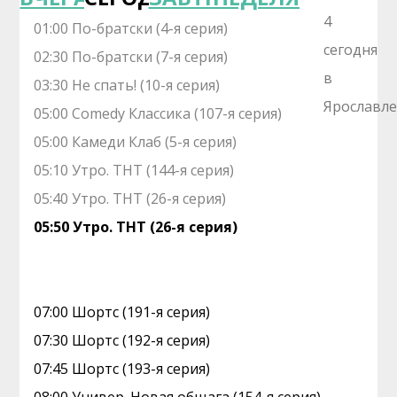
01:00 По-братски (4-я серия)
02:30 По-братски (7-я серия)
03:30 Не спать! (10-я серия)
05:00 Comedy Классика (107-я серия)
05:00 Камеди Клаб (5-я серия)
05:10 Утро. ТНТ (144-я серия)
05:40 Утро. ТНТ (26-я серия)
05:50 Утро. ТНТ (26-я серия)
07:00 Шортс (191-я серия)
07:30 Шортс (192-я серия)
07:45 Шортс (193-я серия)