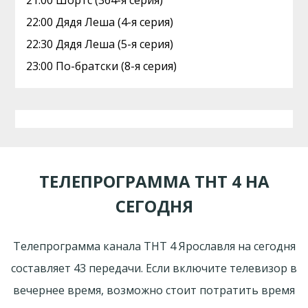
21:00 Шортс (364-я серия)
22:00 Дядя Леша (4-я серия)
22:30 Дядя Леша (5-я серия)
23:00 По-братски (8-я серия)
ТЕЛЕПРОГРАММА ТНТ 4 НА
СЕГОДНЯ
Телепрограмма канала ТНТ 4 Ярославля на сегодня
составляет 43 передачи. Если включите телевизор в
вечернее время, возможно стоит потратить время