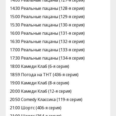
14:00 Реальные пацаны (127-я серия)
14:30 Реальные пацаны (128-я серия)
15:00 Реальные пацаны (129-я серия)
15:30 Реальные пацаны (130-я серия)
16:00 Реальные пацаны (131-я серия)
16:30 Реальные пацаны (132-я серия)
17:00 Реальные пацаны (133-я серия)
17:30 Реальные пацаны (134-я серия)
18:00 Камеди Клаб (6-я серия)
18:59 Погода на ТНТ (436-я серия)
19:00 Камеди Клаб (8-я серия)
20:00 Камеди Клаб (12-я серия)
20:50 Comedy Классика (119-я серия)
21:00 Шортс (406-я серия)