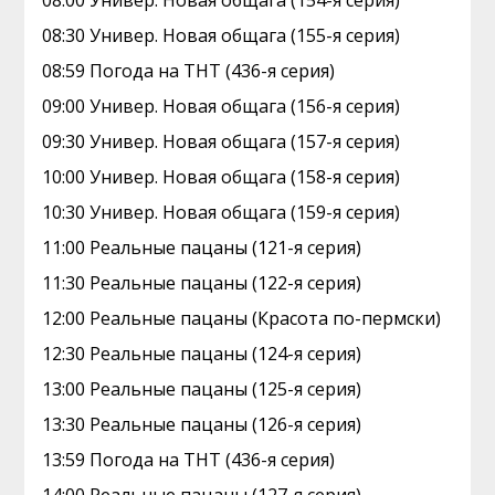
08:00 Универ. Новая общага (154-я серия)
08:30 Универ. Новая общага (155-я серия)
08:59 Погода на ТНТ (436-я серия)
09:00 Универ. Новая общага (156-я серия)
09:30 Универ. Новая общага (157-я серия)
10:00 Универ. Новая общага (158-я серия)
10:30 Универ. Новая общага (159-я серия)
11:00 Реальные пацаны (121-я серия)
11:30 Реальные пацаны (122-я серия)
12:00 Реальные пацаны (Красота по-пермски)
12:30 Реальные пацаны (124-я серия)
13:00 Реальные пацаны (125-я серия)
13:30 Реальные пацаны (126-я серия)
13:59 Погода на ТНТ (436-я серия)