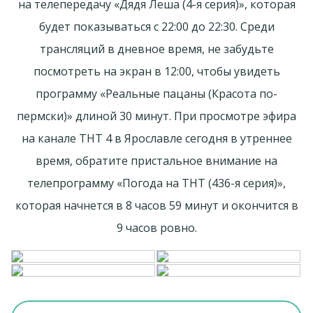
на телепередачу «Дядя Леша (4-я серия)», которая
будет показываться с 22:00 до 22:30. Среди
трансляций в дневное время, не забудьте
посмотреть на экран в 12:00, чтобы увидеть
программу «Реальные пацаны (Красота по-
пермски)» длиной 30 минут. При просмотре эфира
на канале ТНТ 4 в Ярославле сегодня в утреннее
время, обратите пристальное внимание на
телепрограмму «Погода на ТНТ (436-я серия)»,
которая начнется в 8 часов 59 минут и окончится в
9 часов ровно.