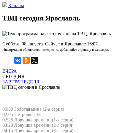
Каналы
ТВЦ сегодня Ярославль
Суббота, 08 августа. Сейчас в Ярославле 16:07.
Информация обновляется ежедневно, добавляйте страницу в закладки.
ВЧЕРА
СЕГОДНЯ
ЗАВТРА
НЕДЕЛЯ
00:50 Золотая мина (2-я серия)
02:05 Петровка, 38
02:25 Ловушка времени (1-я серия)
03:20 Ловушка времени (2-я серия)
04:15 Ловушка времени (3-я серия)