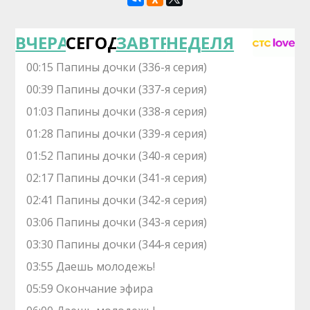
ВЧЕРА
СЕГОДНЯ
ЗАВТРА
НЕДЕЛЯ
00:15 Папины дочки (336-я серия)
00:39 Папины дочки (337-я серия)
01:03 Папины дочки (338-я серия)
01:28 Папины дочки (339-я серия)
01:52 Папины дочки (340-я серия)
02:17 Папины дочки (341-я серия)
02:41 Папины дочки (342-я серия)
03:06 Папины дочки (343-я серия)
03:30 Папины дочки (344-я серия)
03:55 Даешь молодежь!
05:59 Окончание эфира