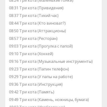
08:24 Три кота (Маленькие гонки)
08:31 Три кота (Привидения)
08:37 Три кота (Тихий час)
08:44 Три кота (Кто виноват?)
08:50 Три кота (Аттракционы)
08:57 Три кота (Ресторан)
09:03 Три кота (Прогулка с папой)
09:10 Три кота (Хоккей)
09:16 Три кота (Музыкальные инструменты)
09:23 Три кота (Папин телефон)
09:29 Три кота (У папы на работе)
09:36 Три кота (Инструкция)
09:42 Три кота (Память)
09:49 Три кота (Камень, ножницы, бумага)