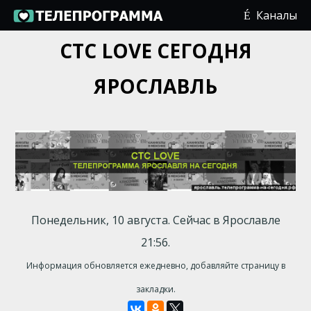
Каналы
СТС LOVE СЕГОДНЯ
ЯРОСЛАВЛЬ
Понедельник, 10 августа. Сейчас в Ярославле
21:56.
Информация обновляется ежедневно, добавляйте страницу в
закладки.