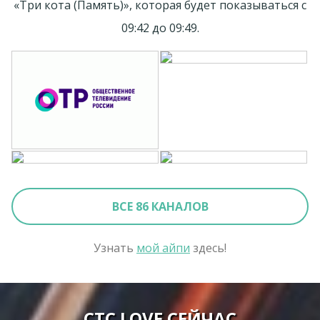
«Три кота (Память)», которая будет показываться с
09:42 до 09:49.
ВСЕ 86 КАНАЛОВ
Узнать
мой айпи
здесь!
СТС LOVE СЕЙЧАС