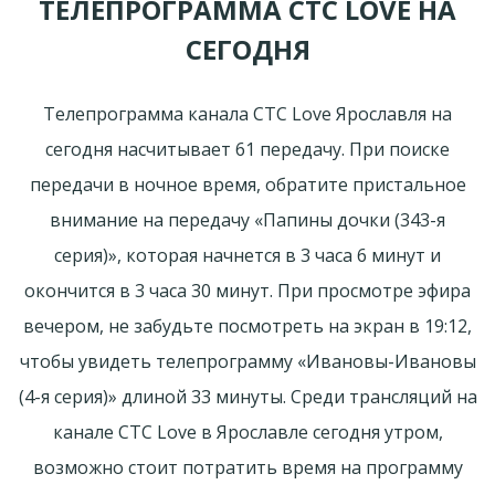
ТЕЛЕПРОГРАММА СТС LOVE НА
СЕГОДНЯ
Телепрограмма канала СТС Love Ярославля на
сегодня насчитывает 61 передачу. При поиске
передачи в ночное время, обратите пристальное
внимание на передачу «Папины дочки (343-я
серия)», которая начнется в 3 часа 6 минут и
окончится в 3 часа 30 минут. При просмотре эфира
вечером, не забудьте посмотреть на экран в 19:12,
чтобы увидеть телепрограмму «Ивановы-Ивановы
(4-я серия)» длиной 33 минуты. Среди трансляций на
канале СТС Love в Ярославле сегодня утром,
возможно стоит потратить время на программу