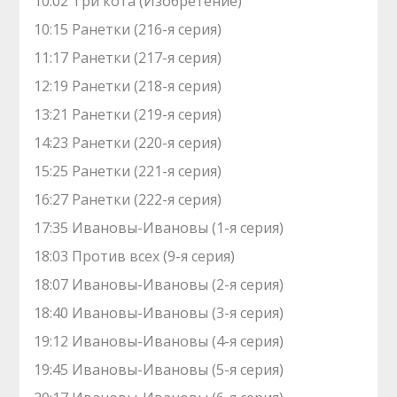
10:02 Три кота (Изобретение)
10:15 Ранетки (216-я серия)
11:17 Ранетки (217-я серия)
12:19 Ранетки (218-я серия)
13:21 Ранетки (219-я серия)
14:23 Ранетки (220-я серия)
15:25 Ранетки (221-я серия)
16:27 Ранетки (222-я серия)
17:35 Ивановы-Ивановы (1-я серия)
18:03 Против всех (9-я серия)
18:07 Ивановы-Ивановы (2-я серия)
18:40 Ивановы-Ивановы (3-я серия)
19:12 Ивановы-Ивановы (4-я серия)
19:45 Ивановы-Ивановы (5-я серия)