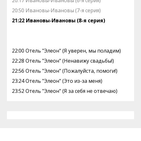
20:17 Ивановы-Ивановы (6-я серия)
20:50 Ивановы-Ивановы (7-я серия)
21:22 Ивановы-Ивановы (8-я серия)
22:00 Отель "Элеон" (Я уверен, мы поладим)
22:28 Отель "Элеон" (Ненавижу свадьбы!)
22:56 Отель "Элеон" (Пожалуйста, помоги!)
23:24 Отель "Элеон" (Это из-за меня)
23:52 Отель "Элеон" (Я за себя не отвечаю)