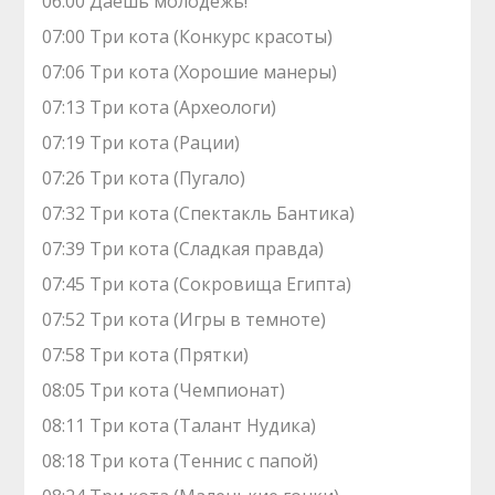
06:00 Даешь молодежь!
07:00 Три кота (Конкурс красоты)
07:06 Три кота (Хорошие манеры)
07:13 Три кота (Археологи)
07:19 Три кота (Рации)
07:26 Три кота (Пугало)
07:32 Три кота (Спектакль Бантика)
07:39 Три кота (Сладкая правда)
07:45 Три кота (Сокровища Египта)
07:52 Три кота (Игры в темноте)
07:58 Три кота (Прятки)
08:05 Три кота (Чемпионат)
08:11 Три кота (Талант Нудика)
08:18 Три кота (Теннис с папой)