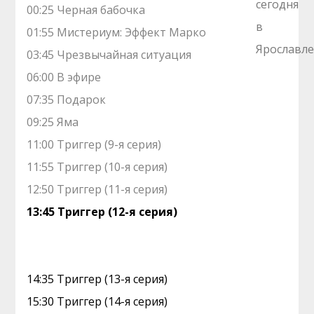
00:25 Черная бабочка
01:55 Мистериум: Эффект Марко
03:45 Чрезвычайная ситуация
06:00 В эфире
07:35 Подарок
09:25 Яма
11:00 Триггер (9-я серия)
11:55 Триггер (10-я серия)
12:50 Триггер (11-я серия)
13:45 Триггер (12-я серия)
14:35 Триггер (13-я серия)
15:30 Триггер (14-я серия)