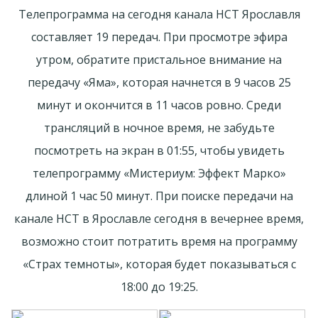
Телепрограмма на сегодня канала НСТ Ярославля
составляет 19 передач. При просмотре эфира
утром, обратите пристальное внимание на
передачу «Яма», которая начнется в 9 часов 25
минут и окончится в 11 часов ровно. Среди
трансляций в ночное время, не забудьте
посмотреть на экран в 01:55, чтобы увидеть
телепрограмму «Мистериум: Эффект Марко»
длиной 1 час 50 минут. При поиске передачи на
канале НСТ в Ярославле сегодня в вечернее время,
возможно стоит потратить время на программу
«Страх темноты», которая будет показываться с
18:00 до 19:25.