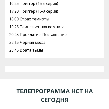
16:25 Триггер (15-я серия)
17:20 Триггер (16-я серия)
18:00 Страх темноты
19:25 Таинственная комната
20:45 Проклятие. Посвящение
22:15 Черная месса
23:45 Врата тьмы
ТЕЛЕПРОГРАММА НСТ НА
СЕГОДНЯ