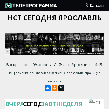
Каналы
НСТ СЕГОДНЯ ЯРОСЛАВЛЬ
Воскресенье, 09 августа. Сейчас в Ярославле 14:15.
Информация обновляется ежедневно, добавляйте страницу в
закладки.
ВЧЕРА
СЕГОДНЯ
ЗАВТРА
НЕДЕЛЯ