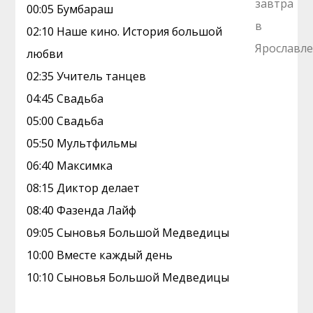
00:05 Бумбараш
02:10 Наше кино. Иcтоpия большой
любви
02:35 Учитель танцев
04:45 Свадьба
05:00 Свадьба
05:50 Мультфильмы
06:40 Максимка
08:15 Диктор делает
08:40 Фазенда Лайф
09:05 Сыновья Большой Медведицы
10:00 Вместе каждый день
10:10 Сыновья Большой Медведицы