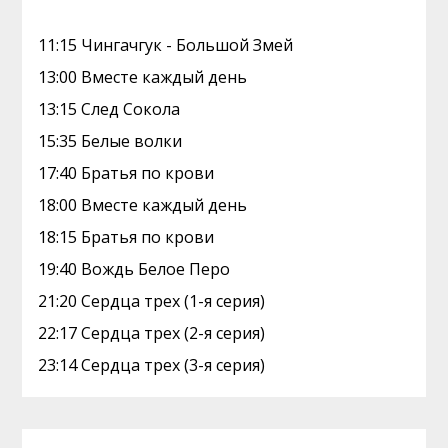
11:15 Чингачгук - Большой Змей
13:00 Вместе каждый день
13:15 След Сокола
15:35 Белые волки
17:40 Братья по крови
18:00 Вместе каждый день
18:15 Братья по крови
19:40 Вождь Белое Перо
21:20 Сердца трех (1-я серия)
22:17 Сердца трех (2-я серия)
23:14 Сердца трех (3-я серия)