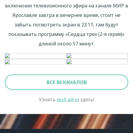
включении телевизионного эфира на канале МИР в
Ярославле завтра в вечернее время, стоит не
забыть посмотреть экран в 22:17, там будут
показывать программу «Сердца трех (2-я серия)»
длиной около 57 минут.
ВСЕ 86 КАНАЛОВ
Узнать
мой айпи
здесь!