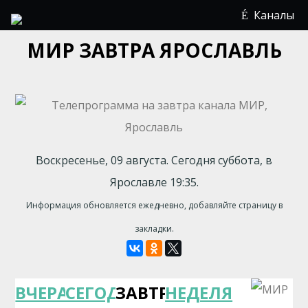
Каналы
МИР ЗАВТРА ЯРОСЛАВЛЬ
Воскресенье, 09 августа. Сегодня суббота, в
Ярославле 19:35.
Информация обновляется ежедневно, добавляйте страницу в
закладки.
ВЧЕРА
СЕГОДНЯ
ЗАВТРА
НЕДЕЛЯ