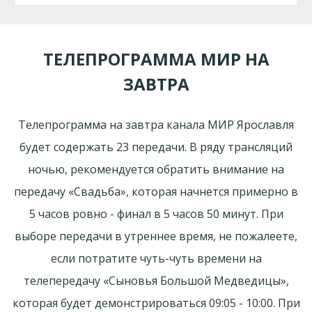
ТЕЛЕПРОГРАММА МИР НА
ЗАВТРА
Телепрограмма на завтра канала МИР Ярославля
будет содержать 23 передачи. В ряду трансляций
ночью, рекомендуется обратить внимание на
передачу «Свадьба», которая начнется примерно в
5 часов ровно - финал в 5 часов 50 минут. При
выборе передачи в утреннее время, не пожалеете,
если потратите чуть-чуть времени на
телепередачу «Сыновья Большой Медведицы»,
которая будет демонстрироваться 09:05 - 10:00. При