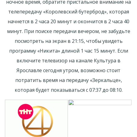
ночное время, обратите пристальное внимание на
телепередачу «Королевский бутерброд», которая
начнется в 2 часа 20 минут и окончится в 2 часа 40
минут. При поиске передачи вечером, не забудьте
посмотреть на экран в 21:15, чтобы увидеть
программу «Никита» длиной 1 час 15 минут. Если
включите телевизор на канале Культура в
Ярославле сегодня утром, возможно стоит
потратить время на передачу «Зеркальце»,
которая будет показываться с 07:37 до 08:10.