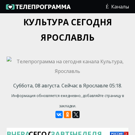
Каналы
КУЛЬТУРА СЕГОДНЯ
ЯРОСЛАВЛЬ
Суббота, 08 августа. Сейчас в Ярославле 05:18.
Информация обновляется ежедневно, добавляйте страницу в
закладки.
ВЧЕРА
СЕГОДНЯ
ЗАВТРА
НЕДЕЛЯ