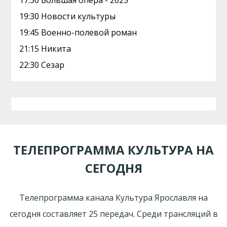
17:30 Большая опера - 2025
19:30 Новости культуры
19:45 Военно-полевой роман
21:15 Никита
22:30 Сезар
ТЕЛЕПРОГРАММА КУЛЬТУРА НА
СЕГОДНЯ
Телепрограмма канала Культура Ярославля на
сегодня составляет 25 передач. Среди трансляций в