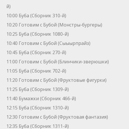
й)
10:00 Буба (Сборник 310-й)
10:20 Готовим с Бубой (Монстры-бургеры)
10:25 Буба (Сборник 1080-й)
10:40 Готовим с Бубой (Сыыырпрайз)
10:45 Буба (Сборник 270-й)
11:00 Готовим с Бубой (Блинчики-зверюшки)
11:05 Буба (Сборник 702-й)
11:20 Готовим с Бубой (Фруктовые фигурки)
11:25 Буба (Сборник 1309-й)
11:40 Бумажки (Сборник 466-й)
12:15 Буба (Сборник 1310-й)
12:30 Готовим с Бубой (Фруктовая фантазия)
12:35 Буба (Сборник 1311-й)