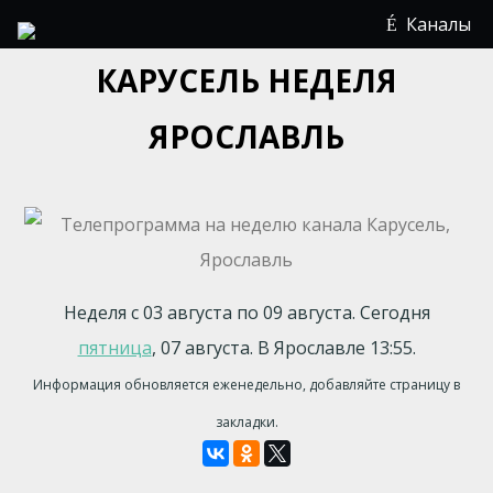
Каналы
КАРУСЕЛЬ НЕДЕЛЯ
ЯРОСЛАВЛЬ
Неделя с 03 августа по 09 августа. Сегодня
пятница
, 07 августа. В Ярославле 13:55.
Информация обновляется еженедельно, добавляйте страницу в
закладки.