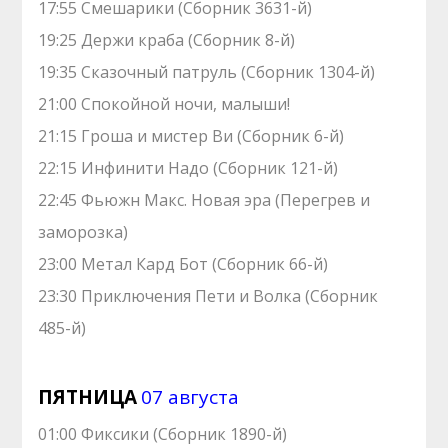
17:55 Смешарики (Сборник 3631-й)
19:25 Держи краба (Сборник 8-й)
19:35 Сказочный патруль (Сборник 1304-й)
21:00 Спокойной ночи, малыши!
21:15 Гроша и мистер Ви (Сборник 6-й)
22:15 Инфинити Надо (Сборник 121-й)
22:45 Фьюжн Макс. Новая эра (Перегрев и
заморозка)
23:00 Метал Кард Бот (Сборник 66-й)
23:30 Приключения Пети и Волка (Сборник
485-й)
ПЯТНИЦА
07 августа
01:00 Фиксики (Сборник 1890-й)