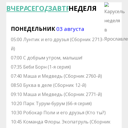
ВЧЕРА
СЕГОДНЯ
ЗАВТРА
НЕДЕЛЯ
ПОНЕДЕЛЬНИК
03 августа
05:00 Лунтик и его друзья (Сборник 2713-
й)
07:00 С добрым утром, малыши!
07:35 Беби Борн (1-я серия)
07:40 Маша и Медведь (Сборник 2760-й)
08:50 Буква в деле (Сборник 12-й)
09:10 Маша и Медведь (Сборник 2771-й)
10:20 Парк Турум-бурум (66-я серия)
10:30 Робокар Поли и его друзья (Кто ты?)
10:45 Команда Флоры. Экопатруль (Сборник