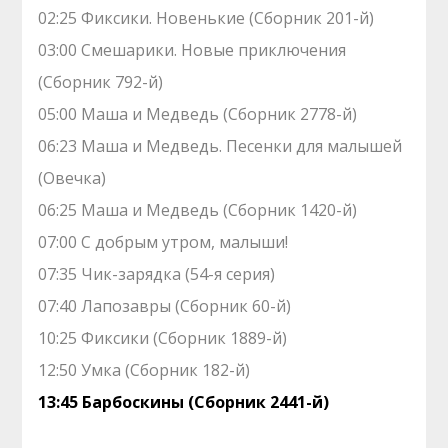
02:25 Фиксики. Новенькие (Сборник 201-й)
03:00 Смешарики. Новые приключения
(Сборник 792-й)
05:00 Маша и Медведь (Сборник 2778-й)
06:23 Маша и Медведь. Песенки для малышей
(Овечка)
06:25 Маша и Медведь (Сборник 1420-й)
07:00 С добрым утром, малыши!
07:35 Чик-зарядка (54-я серия)
07:40 Лапозавры (Сборник 60-й)
10:25 Фиксики (Сборник 1889-й)
12:50 Умка (Сборник 182-й)
13:45 Барбоскины (Сборник 2441-й)