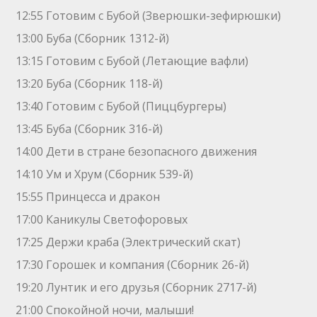
12:55 Готовим с Бубой (Зверюшки-зефирюшки)
13:00 Буба (Сборник 1312-й)
13:15 Готовим с Бубой (Летающие вафли)
13:20 Буба (Сборник 118-й)
13:40 Готовим с Бубой (Пиццбургеры)
13:45 Буба (Сборник 316-й)
14:00 Дети в стране безопасного движения
14:10 Ум и Хрум (Сборник 539-й)
15:55 Принцесса и дракон
17:00 Каникулы Светофоровых
17:25 Держи краба (Электрический скат)
17:30 Горошек и компания (Сборник 26-й)
19:20 Лунтик и его друзья (Сборник 2717-й)
21:00 Спокойной ночи, малыши!