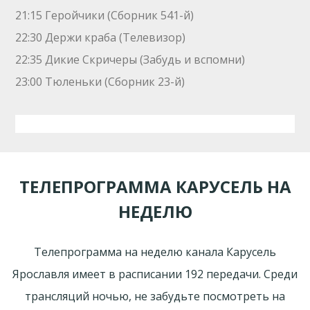
21:15 Геройчики (Сборник 541-й)
22:30 Держи краба (Телевизор)
22:35 Дикие Скричеры (Забудь и вспомни)
23:00 Тюленьки (Сборник 23-й)
ТЕЛЕПРОГРАММА КАРУСЕЛЬ НА
НЕДЕЛЮ
Телепрограмма на неделю канала Карусель
Ярославля имеет в расписании 192 передачи. Среди
трансляций ночью, не забудьте посмотреть на