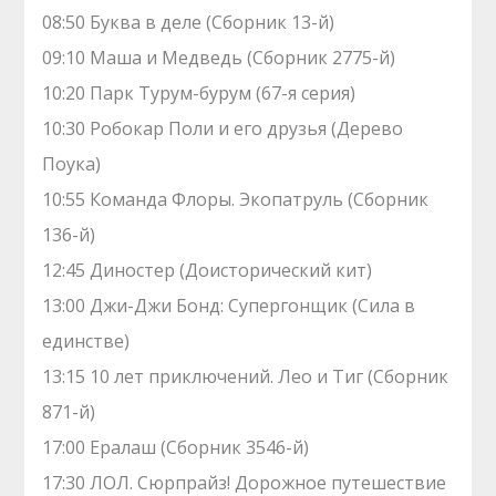
08:50 Буква в деле (Сборник 13-й)
09:10 Маша и Медведь (Сборник 2775-й)
10:20 Парк Турум-бурум (67-я серия)
10:30 Робокар Поли и его друзья (Дерево
Поука)
10:55 Команда Флоры. Экопатруль (Сборник
136-й)
12:45 Диностер (Доисторический кит)
13:00 Джи-Джи Бонд: Супергонщик (Сила в
единстве)
13:15 10 лет приключений. Лео и Тиг (Сборник
871-й)
17:00 Ералаш (Сборник 3546-й)
17:30 ЛОЛ. Сюрпрайз! Дорожное путешествие