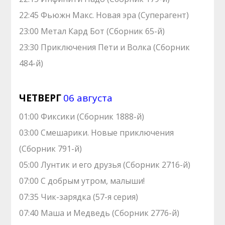
22:45 Фьюжн Макс. Новая эра (Суперагент)
23:00 Метал Кард Бот (Сборник 65-й)
23:30 Приключения Пети и Волка (Сборник
484-й)
ЧЕТВЕРГ
06 августа
01:00 Фиксики (Сборник 1888-й)
03:00 Смешарики. Новые приключения
(Сборник 791-й)
05:00 Лунтик и его друзья (Сборник 2716-й)
07:00 С добрым утром, малыши!
07:35 Чик-зарядка (57-я серия)
07:40 Маша и Медведь (Сборник 2776-й)