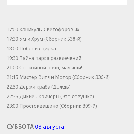
17:00 Каникулы Светофоровых
17:30 Ум и Хрум (Сборник 538-й)
18:00 Побег из цирка
19:30 Тайна парка развлечений
21:00 Спокойной ночи, малыши!
21:15 Мастер Витя и Мотор (Сборник 336-й)
22:30 Держи краба (Дождь)
22:35 Дикие Скричеры (Это ловушка)
23:00 Простоквашино (Сборник 809-й)
СУББОТА
08 августа