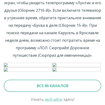
экран, чтобы увидеть телепрограмму «Лунтик и его
друзья (Сборник 2716-й)». Если включите телевизор
в утреннее время, обратите пристальное внимание
на передачу «Буква в деле (Сборник 15-й)». При
поиске передачи на канале Карусель в Ярославле
неделя днём, возможно стоит потратить время на
программу «ЛОЛ. Сюрпрайз! Дорожное
путешествие (Сюрприз для именинницы)».
ВСЕ 86 КАНАЛОВ
Узнать
мой айпи
здесь!