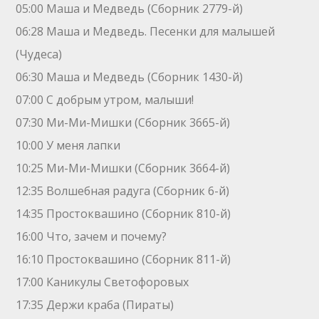
05:00 Маша и Медведь (Сборник 2779-й)
06:28 Маша и Медведь. Песенки для малышей
(Чудеса)
06:30 Маша и Медведь (Сборник 1430-й)
07:00 С добрым утром, малыши!
07:30 Ми-Ми-Мишки (Сборник 3665-й)
10:00 У меня лапки
10:25 Ми-Ми-Мишки (Сборник 3664-й)
12:35 Волшебная радуга (Сборник 6-й)
14:35 Простоквашино (Сборник 810-й)
16:00 Что, зачем и почему?
16:10 Простоквашино (Сборник 811-й)
17:00 Каникулы Светофоровых
17:35 Держи краба (Пираты)