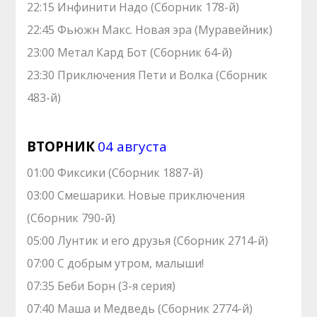
22:15 Инфинити Надо (Сборник 178-й)
22:45 Фьюжн Макс. Новая эра (Муравейник)
23:00 Метал Кард Бот (Сборник 64-й)
23:30 Приключения Пети и Волка (Сборник
483-й)
ВТОРНИК
04 августа
01:00 Фиксики (Сборник 1887-й)
03:00 Смешарики. Новые приключения
(Сборник 790-й)
05:00 Лунтик и его друзья (Сборник 2714-й)
07:00 С добрым утром, малыши!
07:35 Беби Борн (3-я серия)
07:40 Маша и Медведь (Сборник 2774-й)