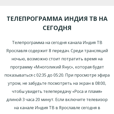
ТЕЛЕПРОГРАММА ИНДИЯ ТВ НА
СЕГОДНЯ
Телепрограмма на сегодня канала Индия ТВ
Ярославля содержит 8 передач. Среди трансляций
ночью, возможно стоит потратить время на
программу «Многоликий Янус», которая будет
показываться с 02:35 до 05:20. При просмотре эфира
утром, не забудьте посмотреть на экран в 08:00,
чтобы увидеть телепередачу «Роса и пламя»
длиной 3 часа 20 минут. Если включите телевизор
на канале Индия ТВ в Ярославле сегодня в