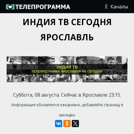
Каналы
ИНДИЯ ТВ СЕГОДНЯ
ЯРОСЛАВЛЬ
Суббота, 08 августа. Сейчас в Ярославле 23:15.
Информация обновляется ежедневно, добавляйте страницу в
закладки.