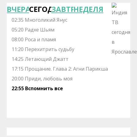
ВЧЕРА
СЕГОДНЯ
ЗАВТРА
НЕДЕЛЯ
02:35 Многоликий Янус
05:20 Радхе Шьям
08:00 Роса и пламя
11:20 Перехитрить судьбу
14:25 Летающий Джатт
17:15 Прощание. Глава 2: Агни Парикша
20:00 Приди, любовь моя
22:55 Вспомнить все