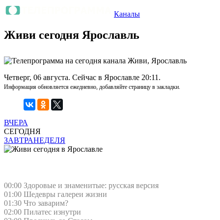
Каналы
Живи сегодня Ярославль
Четверг, 06 августа. Сейчас в Ярославле 20:11.
Информация обновляется ежедневно, добавляйте страницу в закладки.
ВЧЕРА
СЕГОДНЯ
ЗАВТРА
НЕДЕЛЯ
00:00 Здоровые и знаменитые: русская версия
01:00 Шедевры галереи жизни
01:30 Что заварим?
02:00 Пилатес изнутри